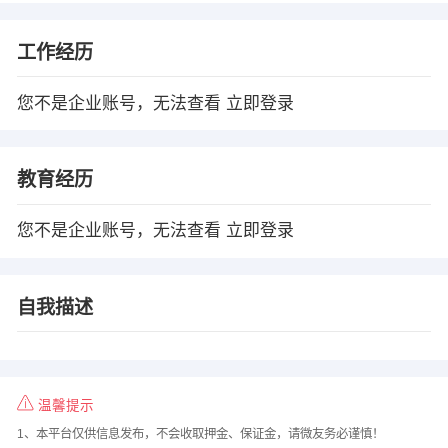
工作经历
您不是企业账号，无法查看
立即登录
教育经历
您不是企业账号，无法查看
立即登录
自我描述
温馨提示
1、本平台仅供信息发布，不会收取押金、保证金，请微友务必谨慎！