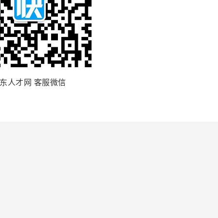
东人才网 客服微信