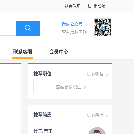
我要发布
移动端
微信公众号
查看更多工作
联系客服
会员中心
推荐职位
更多职位
查看更多职位
推荐简历
更多简历
技工/普工