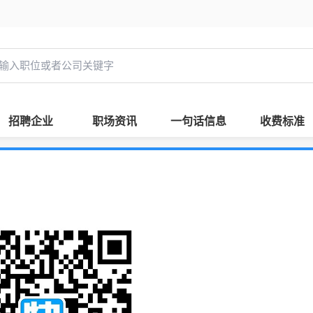
招聘企业
职场资讯
一句话信息
收费标准