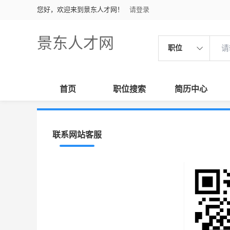
您好，欢迎来到景东人才网！
请登录
景东人才网
职位
首页
职位搜索
简历中心
联系网站客服