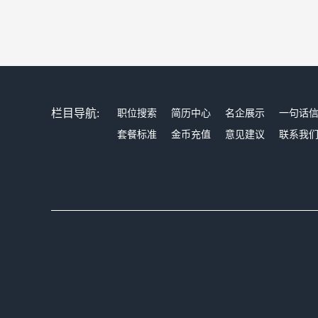
栏目导航:
职位搜索
简历中心
名企展示
一句话
套餐标准
金币充值
意见建议
联系我