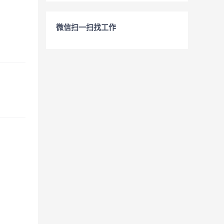
微信扫一扫找工作