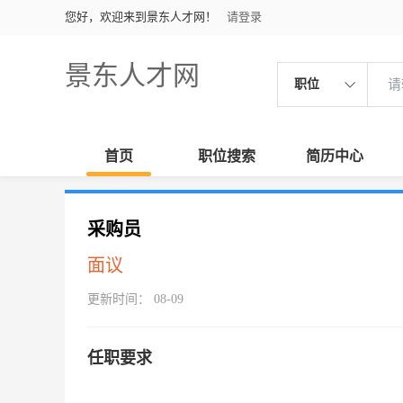
您好，欢迎来到景东人才网！
请登录
景东人才网
职位
首页
职位搜索
简历中心
采购员
面议
更新时间： 08-09
任职要求