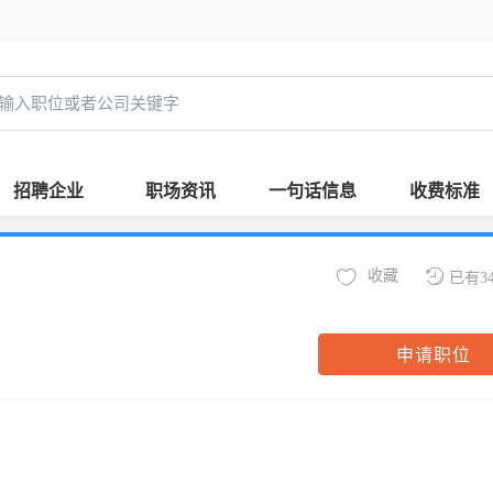
招聘企业
职场资讯
一句话信息
收费标准
收藏
已有3
申请职位